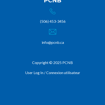
PCNB
(506) 453-3456
info@pcnb.ca
Copyright © 2025 PCNB
User Log In / Connexion utilisateur