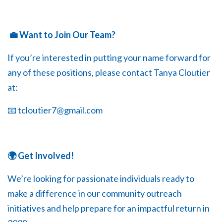
💼 Want to Join Our Team?
If you’re interested in putting your name forward for
any of these positions, please contact Tanya Cloutier
at:
📧
tcloutier7@gmail.com
🌍 Get Involved!
We’re looking for passionate individuals ready to
make a difference in our community outreach
initiatives and help prepare for an impactful return in