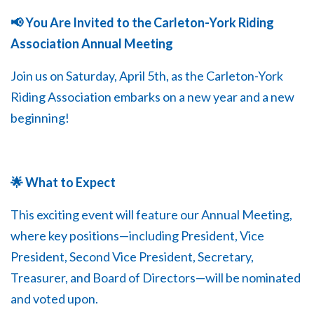
📢 You Are Invited to the Carleton-York Riding
Association Annual Meeting
Join us on Saturday, April 5th, as the Carleton-York
Riding Association embarks on a new year and a new
beginning!
🌟 What to Expect
This exciting event will feature our Annual Meeting,
where key positions—including President, Vice
President, Second Vice President, Secretary,
Treasurer, and Board of Directors—will be nominated
and voted upon.