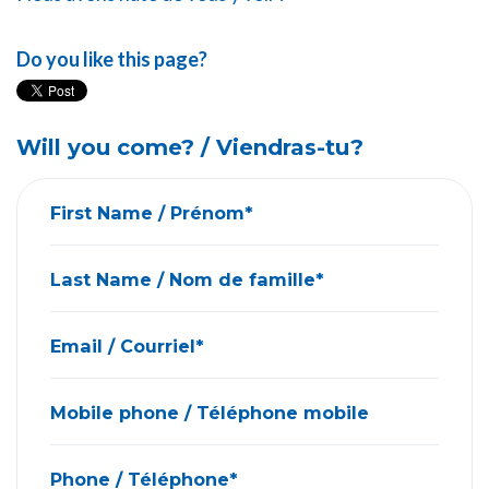
Do you like this page?
Will you come? / Viendras-tu?
First Name / Prénom*
Last Name / Nom de famille*
Email / Courriel*
Mobile phone / Téléphone mobile
Phone / Téléphone*