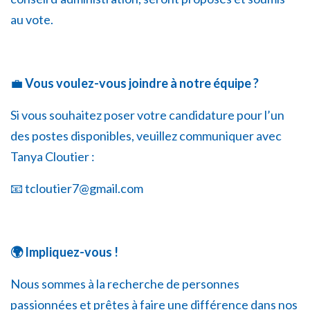
au vote.
💼
Vous voulez-vous joindre à notre équipe ?
Si vous souhaitez poser votre candidature pour l’un
des postes disponibles, veuillez communiquer avec
Tanya Cloutier :
📧
tcloutier7@gmail.com
🌍
Impliquez-vous !
Nous sommes à la recherche de personnes
passionnées et prêtes à faire une différence dans nos