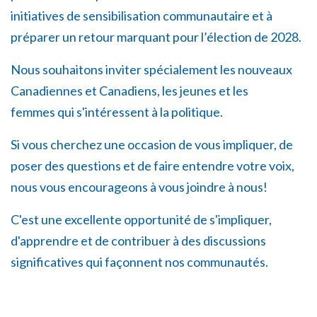
initiatives de sensibilisation communautaire et à
préparer un retour marquant pour l’élection de 2028.
Nous souhaitons inviter spécialement les nouveaux
Canadiennes et Canadiens, les jeunes et les
femmes qui s'intéressent à la politique.
Si vous cherchez une occasion de vous impliquer, de
poser des questions et de faire entendre votre voix,
nous vous encourageons à vous joindre à nous!
C'est une excellente opportunité de s'impliquer,
d'apprendre et de contribuer à des discussions
significatives qui façonnent nos communautés.