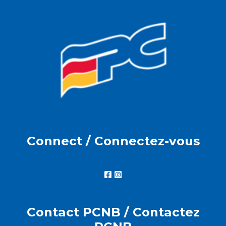
Connect / Connectez-vous
Contact PCNB / Contactez