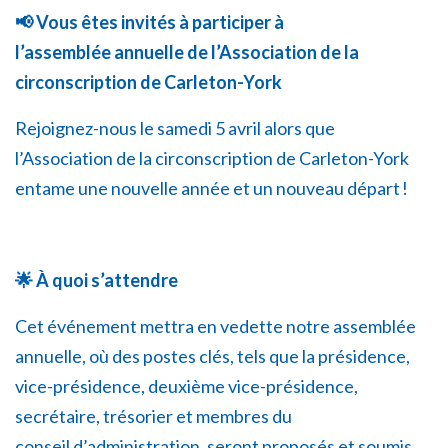
📢
Vous êtes
invités à participer à
l’assemblée
annuelle de l’Association de la
circonscription de Carleton-York
Rejoignez-nous le samedi 5 avril alors que
l’Association de la circonscription de Carleton-York
entame une nouvelle année et un nouveau départ !
🌟
À quoi s’attendre
Cet événement mettra en vedette notre assemblée
annuelle, où des postes clés, tels que la présidence,
vice-présidence, deuxième vice-présidence,
secrétaire, trésorier et membres du
conseil d’administration, seront proposés et soumis