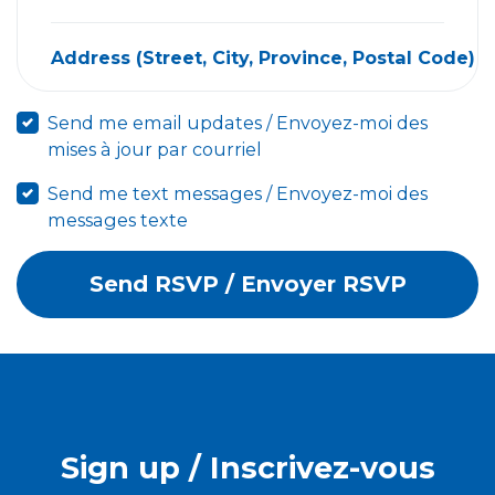
Address (Street, City, Province, Postal Code) / 
Send me email updates / Envoyez-moi des
mises à jour par courriel
Send me text messages / Envoyez-moi des
messages texte
Sign up / Inscrivez-vous