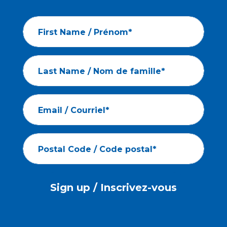
First Name / Prénom*
Last Name / Nom de famille*
Email / Courriel*
Postal Code / Code postal*
Sign up / Inscrivez-vous