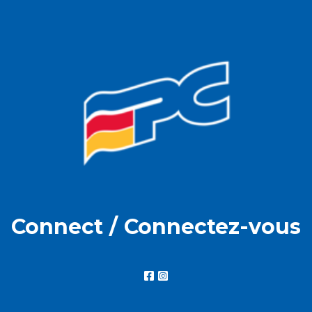
Connect / Connectez-vous