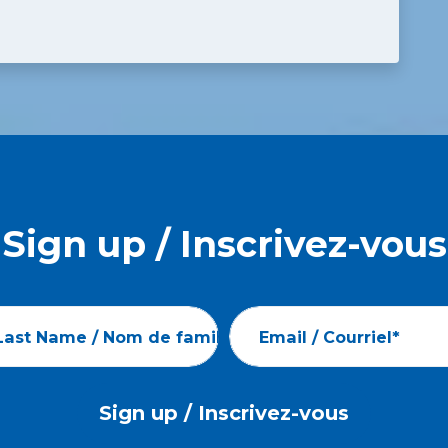
Sign up / Inscrivez-vous
Last Name / Nom de famille*
Email / Courriel*
Sign up / Inscrivez-vous