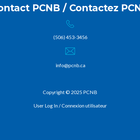
ontact PCNB / Contactez PC
(506) 453-3456
info@pcnb.ca
Copyright © 2025 PCNB
User Log In / Connexion utilisateur