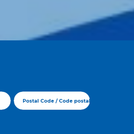
Postal Code / Code postal*